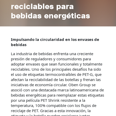
reciclables para
bebidas energéticas
Impulsando la circularidad en los envases de
bebidas
La industria de bebidas enfrenta una creciente
presión de reguladores y consumidores para
adoptar envases que sean funcionales y totalmente
reciclables. Uno de los principales desafíos ha sido
el uso de etiquetas termocontraíbles de PET-G, que
afectan la reciclabilidad de las botellas y frenan las
iniciativas de economía circular. Oben Group se
asoció con una destacada marca latinoamericana de
bebidas energéticas para reemplazar estas etiquetas
por una película PET Shrink resistente a la
temperatura, 100% compatible con los flujos de
reciclaje de PET. Gracias a esta innovación, la
etiqueta y la botella pueden reciclarse juntas,