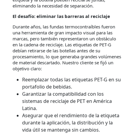
eliminando la necesidad de separación.
El desafío: eliminar las barreras al reciclaje
Durante años, las fundas termocontraíbles fueron
una herramienta de gran impacto visual para las
marcas, pero también representaron un obstáculo
en la cadena de reciclaje. Las etiquetas de PET-G
debían retirarse de las botellas antes de su
procesamiento, lo que generaba grandes volúmenes
de material descartado. Nuestro cliente se fijó un
objetivo claro:
Reemplazar todas las etiquetas PET-G en su
portafolio de bebidas.
Garantizar la compatibilidad con los
sistemas de reciclaje de PET en América
Latina.
Asegurar que el rendimiento de la etiqueta
durante la aplicación, la distribución y la
vida útil se mantenga sin cambios.