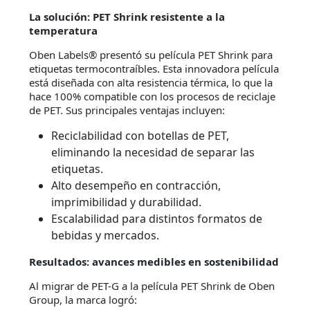
La solución: PET Shrink resistente a la
temperatura
Oben Labels® presentó su película PET Shrink para
etiquetas termocontraíbles. Esta innovadora película
está diseñada con alta resistencia térmica, lo que la
hace 100% compatible con los procesos de reciclaje
de PET. Sus principales ventajas incluyen:
Reciclabilidad con botellas de PET,
eliminando la necesidad de separar las
etiquetas.
Alto desempeño en contracción,
imprimibilidad y durabilidad.
Escalabilidad para distintos formatos de
bebidas y mercados.
Resultados: avances medibles en sostenibilidad
Al migrar de PET-G a la película PET Shrink de Oben
Group, la marca logró: