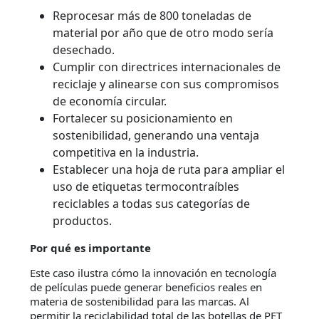
Reprocesar más de 800 toneladas de
material por año que de otro modo sería
desechado.
Cumplir con directrices internacionales de
reciclaje y alinearse con sus compromisos
de economía circular.
Fortalecer su posicionamiento en
sostenibilidad, generando una ventaja
competitiva en la industria.
Establecer una hoja de ruta para ampliar el
uso de etiquetas termocontraíbles
reciclables a todas sus categorías de
productos.
Por qué es importante
Este caso ilustra cómo la innovación en tecnología
de películas puede generar beneficios reales en
materia de sostenibilidad para las marcas. Al
permitir la reciclabilidad total de las botellas de PET