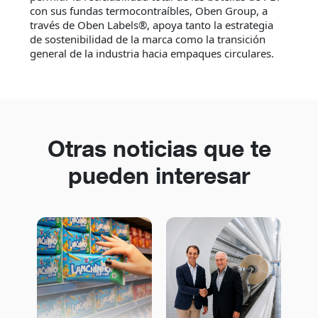
con sus fundas termocontraíbles, Oben Group, a
través de Oben Labels®, apoya tanto la estrategia
de sostenibilidad de la marca como la transición
general de la industria hacia empaques circulares.
Otras noticias que te
pueden interesar