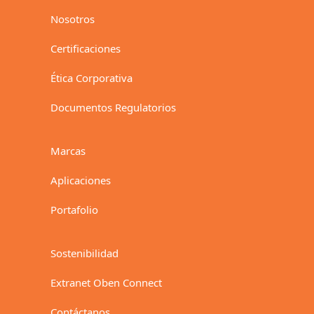
Nosotros
Certificaciones
Ética Corporativa
Documentos Regulatorios
Marcas
Aplicaciones
Portafolio
Sostenibilidad
Extranet Oben Connect
Contáctanos