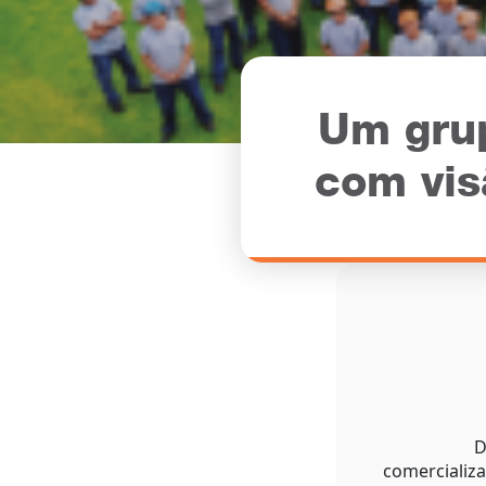
Um gru
com vis
D
comercializa