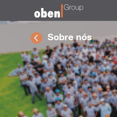
Sobre nós