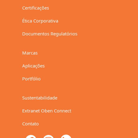
Certificações
Ética Corporativa
Documentos Regulatórios
Marcas
Aplicações
Portfólio
Sustentabilidade
Extranet Oben Connect
Contato