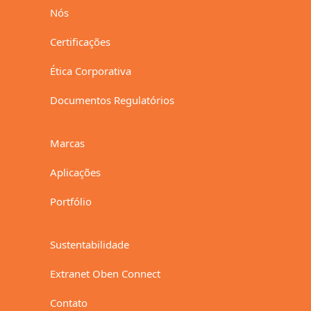
Nós
Certificações
Ética Corporativa
Documentos Regulatórios
Marcas
Aplicações
Portfólio
Sustentabilidade
Extranet Oben Connect
Contato