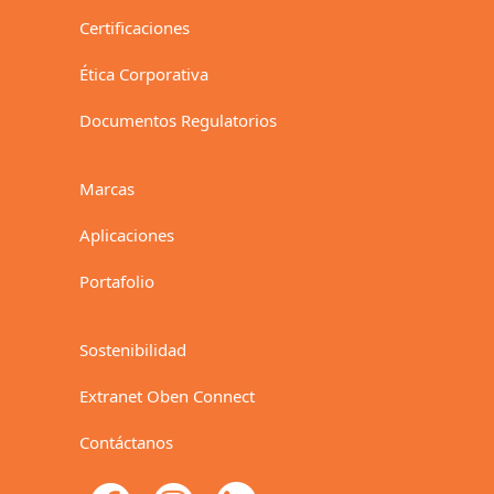
Certificaciones
Ética Corporativa
Documentos Regulatorios
Marcas
Aplicaciones
Portafolio
Sostenibilidad
Extranet Oben Connect
Contáctanos