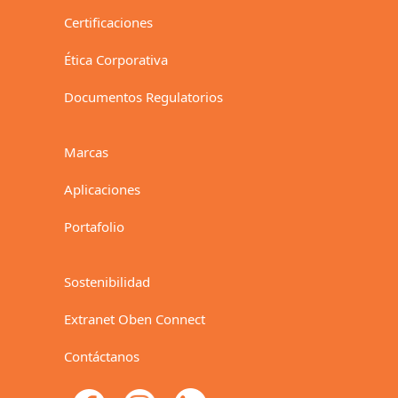
Certificaciones
Ética Corporativa
Documentos Regulatorios
Marcas
Aplicaciones
Portafolio
Sostenibilidad
Extranet Oben Connect
Contáctanos