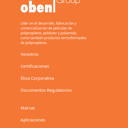
Toneladas
Líder en el desarrollo, fabricación y
comercialización de películas de
polipropileno, poliéster y poliamida,
como también productos termoformados
de polipropileno.
Nosotros
Certificaciones
Ética Corporativa
Documentos Regulatorios
Marcas
Aplicaciones