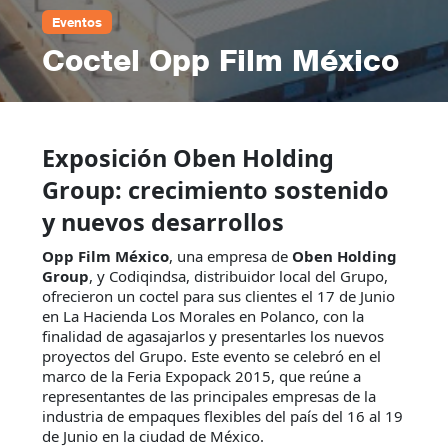
Eventos
Coctel Opp Film México
Exposición Oben Holding
Group: crecimiento sostenido
y nuevos desarrollos
Opp Film México
, una empresa de
Oben Holding
Group
, y Codiqindsa, distribuidor local del Grupo,
ofrecieron un coctel para sus clientes el 17 de Junio
en La Hacienda Los Morales en Polanco, con la
finalidad de agasajarlos y presentarles los nuevos
proyectos del Grupo. Este evento se celebró en el
marco de la Feria Expopack 2015, que reúne a
representantes de las principales empresas de la
industria de empaques flexibles del país del 16 al 19
de Junio en la ciudad de México.