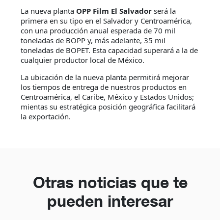
La nueva planta
OPP Film El Salvador
será la
primera en su tipo en el Salvador y Centroamérica,
con una producción anual esperada de 70 mil
toneladas de BOPP y, más adelante, 35 mil
toneladas de BOPET. Esta capacidad superará a la de
cualquier productor local de México.
La ubicación de la nueva planta permitirá mejorar
los tiempos de entrega de nuestros productos en
Centroamérica, el Caribe, México y Estados Unidos;
mientas su estratégica posición geográfica facilitará
la exportación.
Otras noticias que te
pueden interesar