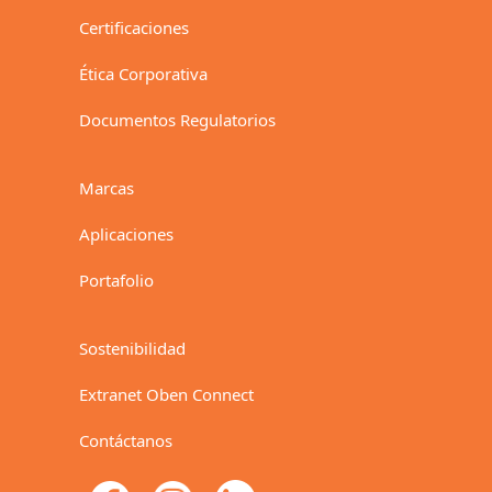
Certificaciones
Ética Corporativa
Documentos Regulatorios
Marcas
Aplicaciones
Portafolio
Sostenibilidad
Extranet Oben Connect
Contáctanos