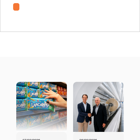
Certificado BOPA