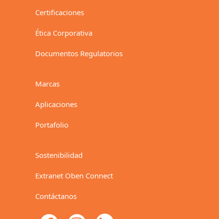
Certificaciones
Ética Corporativa
Documentos Regulatorios
Marcas
Aplicaciones
Portafolio
Sostenibilidad
Extranet Oben Connect
Contáctanos