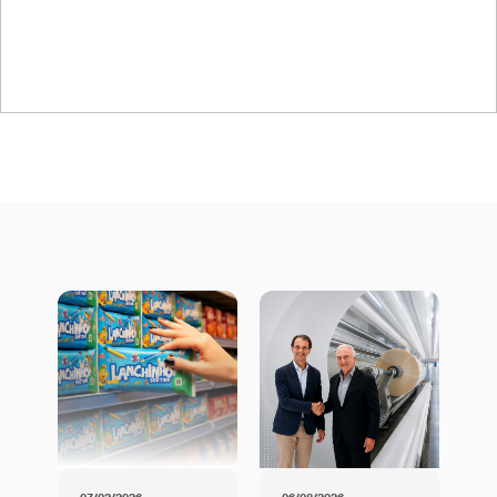
Certificado ISO 9001 –
Películas