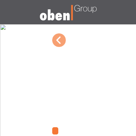
09/30/2022