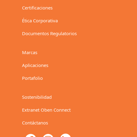
Certificaciones
Ética Corporativa
Documentos Regulatorios
Marcas
Aplicaciones
Portafolio
Sostenibilidad
Extranet Oben Connect
Contáctanos