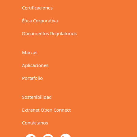
Certificaciones
Ética Corporativa
Documentos Regulatorios
Marcas
Aplicaciones
Portafolio
Sostenibilidad
Extranet Oben Connect
Contáctanos