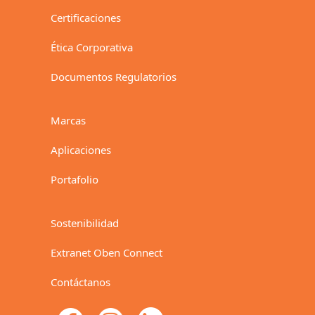
Certificaciones
Ética Corporativa
Documentos Regulatorios
Marcas
Aplicaciones
Portafolio
Sostenibilidad
Extranet Oben Connect
Contáctanos