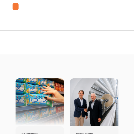
RD-TV