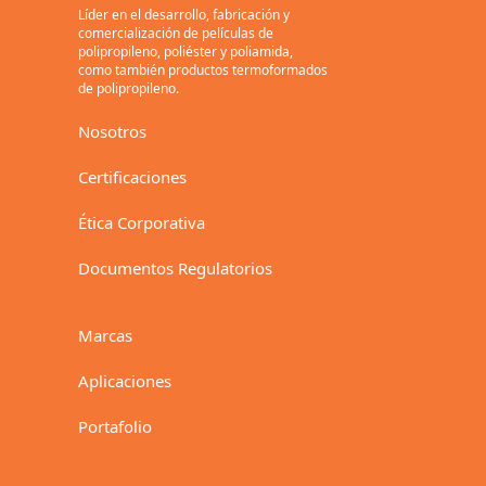
Líder en el desarrollo, fabricación y
comercialización de películas de
polipropileno, poliéster y poliamida,
como también productos termoformados
de polipropileno.
Nosotros
Certificaciones
Ética Corporativa
Documentos Regulatorios
Marcas
Aplicaciones
Portafolio