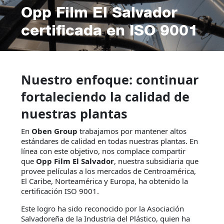
Opp Film El Salvador
certificada en ISO 9001
Nuestro enfoque: continuar
fortaleciendo la calidad de
nuestras plantas
En
Oben Group
trabajamos por mantener altos
estándares de calidad en todas nuestras plantas. En
línea con este objetivo, nos complace compartir
que
Opp Film El Salvador
, nuestra subsidiaria que
provee películas a los mercados de Centroamérica,
El Caribe, Norteamérica y Europa, ha obtenido la
certificación ISO 9001.
Este logro ha sido reconocido por la Asociación
Salvadoreña de la Industria del Plástico, quien ha