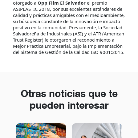
otorgado a
Opp Film El Salvador
el premio
ASIPLASTIC 2018, por sus excelentes estándares de
calidad y prácticas amigables con el medioambiente,
su búsqueda constante de la innovación e impacto
positivo en la comunidad. Previamente, la Sociedad
Salvadoreña de Industriales (ASI) y el ATR (American
Trust Register) le otorgaron el reconocimiento a
Mejor Práctica Empresarial, bajo la Implementación
del Sistema de Gestión de la Calidad ISO 9001:2015.
Otras noticias que te
pueden interesar