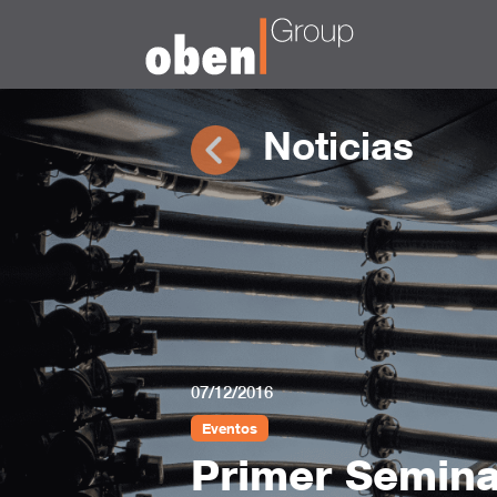
Noticias
07/12/2016
Eventos
Primer Semina