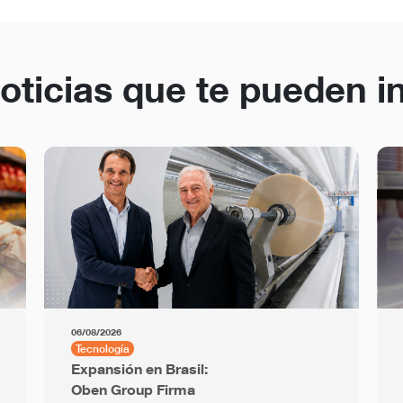
oticias que te pueden i
06/08/2026
Tecnología
Expansión en Brasil:
Oben Group Firma