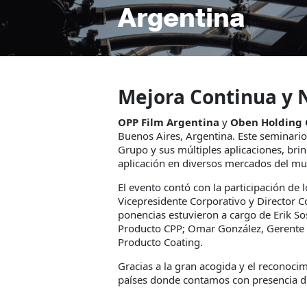
Argentina
Mejora Continua y 
OPP Film Argentina
y
Oben Holding
Buenos Aires, Argentina. Este seminario
Grupo y sus múltiples aplicaciones, bri
aplicación en diversos mercados del m
El evento contó con la participación de 
Vicepresidente Corporativo y Director C
ponencias estuvieron a cargo de Erik So
Producto CPP; Omar González, Gerente d
Producto Coating.
Gracias a la gran acogida y el reconocim
países donde contamos con presencia di