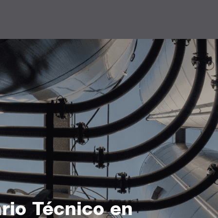
rio Técnico en