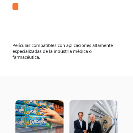
ObenPharma
Películas compatibles con aplicaciones altamente
especializadas de la industria médica o
farmacéutica.