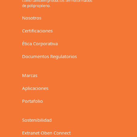
como también productos termoformados
de polipropileno.
Nosotros
Certificaciones
Ética Corporativa
Documentos Regulatorios
Marcas
Aplicaciones
Portafolio
Sostenibilidad
Extranet Oben Connect