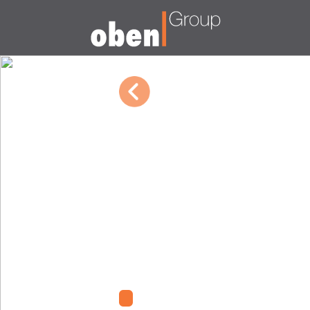
01/03/2024