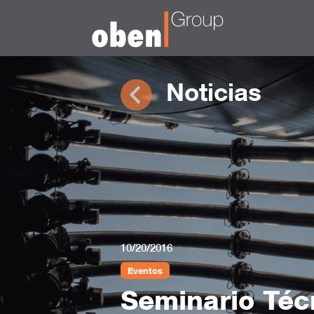
Noticias
10/20/2016
Eventos
Seminario Téc