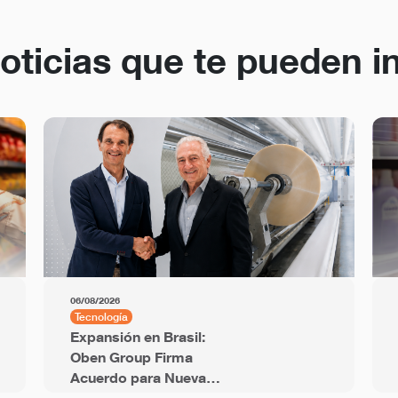
oticias que te pueden i
06/08/2026
Tecnología
Expansión en Brasil:
Oben Group Firma
Acuerdo para Nueva