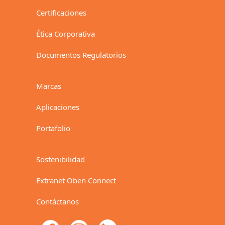
Certificaciones
Ética Corporativa
Documentos Regulatorios
Marcas
Aplicaciones
Portafolio
Sostenibilidad
Extranet Oben Connect
Contáctanos