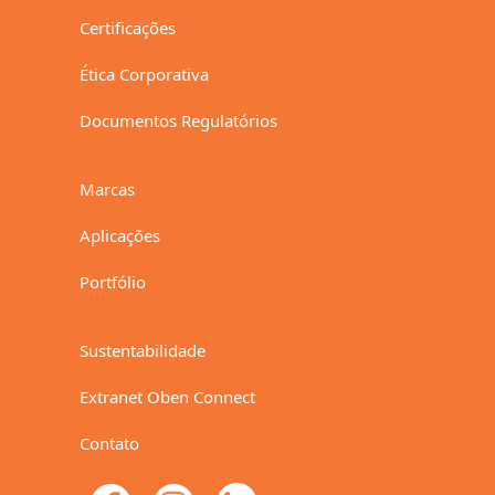
Certificações
Ética Corporativa
Documentos Regulatórios
Marcas
Aplicações
Portfólio
Sustentabilidade
Extranet Oben Connect
Contato