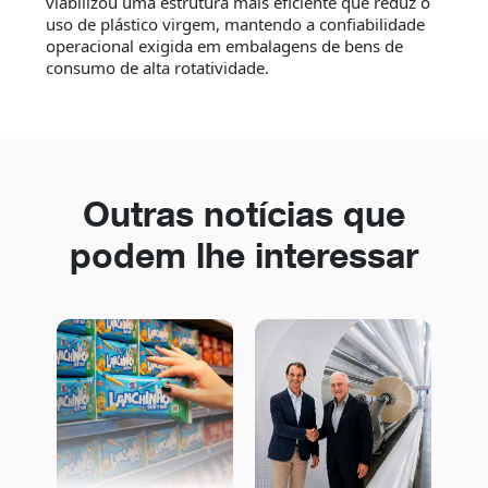
viabilizou uma estrutura mais eficiente que reduz o
uso de plástico virgem, mantendo a confiabilidade
operacional exigida em embalagens de bens de
consumo de alta rotatividade.
Outras notícias que
podem lhe interessar