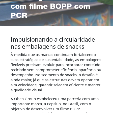
com filme BOPP com
PCR
Impulsionando a circularidade
nas embalagens de snacks
À medida que as marcas continuam fortalecendo
suas estratégias de sustentabilidade, as embalagens
flexíveis precisam evoluir para incorporar conteúdo
reciclado sem comprometer eficiência, aparência ou
desempenho. No segmento de snacks, o desafio é
ainda maior, já que as estruturas devem operar em
alta velocidade, garantir selagem eficiente e manter
a qualidade visual.
A Oben Group estabeleceu uma parceria com uma
importante marca, a PepsiCo, no Brasil, com o
objetivo de desenvolver um filme BOPP