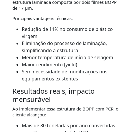
estrutura laminada composta por dois filmes BOPP
de 17 µm.
Principais vantagens técnicas:
Redução de 11% no consumo de plástico
virgem
Eliminação do processo de laminação,
simplificando a estrutura
Menor temperatura de início de selagem
Maior rendimento (yield)
Sem necessidade de modificações nos
equipamentos existentes
Resultados reais, impacto
mensurável
Ao implementar essa estrutura de BOPP com PCR, o
cliente alcançou:
Mais de 80 toneladas por ano convertidas