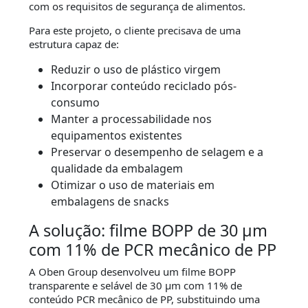
com os requisitos de segurança de alimentos.
Para este projeto, o cliente precisava de uma
estrutura capaz de:
Reduzir o uso de plástico virgem
Incorporar conteúdo reciclado pós-
consumo
Manter a processabilidade nos
equipamentos existentes
Preservar o desempenho de selagem e a
qualidade da embalagem
Otimizar o uso de materiais em
embalagens de snacks
A solução: filme BOPP de 30 µm
com 11% de PCR mecânico de PP
A Oben Group desenvolveu um filme BOPP
transparente e selável de 30 µm com 11% de
conteúdo PCR mecânico de PP, substituindo uma