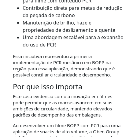
para filme com conteúdo PCR
Contribuição direta para metas de redução
da pegada de carbono
Manutenção de brilho, haze e
propriedades de deslizamento a quente
Uma abordagem escalável para a expansão
do uso de PCR
Essa iniciativa representou a primeira
implementação de PCR mecânico em BOPP na
região para essa aplicação, demonstrando que é
possível conciliar circularidade e desempenho.
Por que isso importa
Este caso evidencia como a inovação em filmes
pode permitir que as marcas avancem em suas
ambições de circularidade, mantendo elevados
padrões de desempenho das embalagens.
Ao desenvolver um filme BOPP com PCR para uma
aplicação de snacks de alto volume, a Oben Group