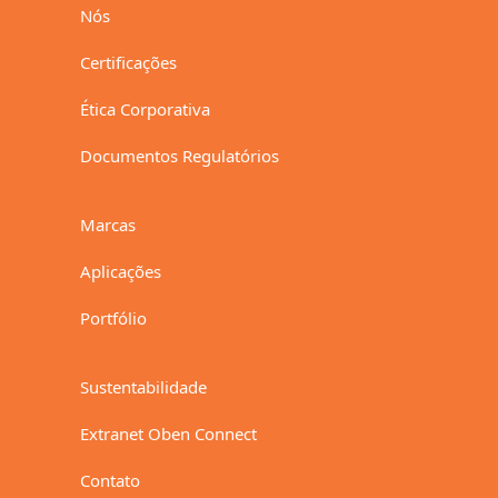
Nós
Certificações
Ética Corporativa
Documentos Regulatórios
Marcas
Aplicações
Portfólio
Sustentabilidade
Extranet Oben Connect
Contato