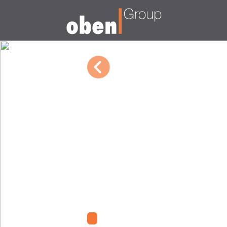
03/19/2024