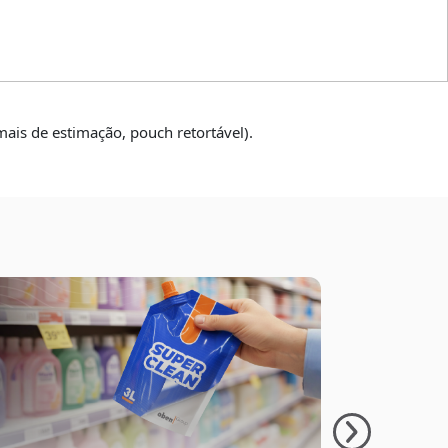
ais de estimação, pouch retortável).