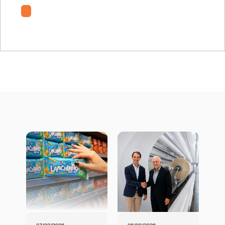
Testes de migração