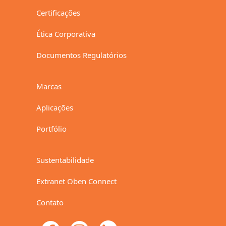
Certificações
Ética Corporativa
Documentos Regulatórios
Marcas
Aplicações
Portfólio
Sustentabilidade
Extranet Oben Connect
Contato