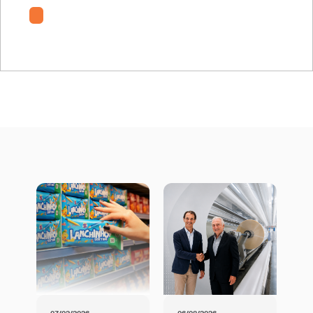
HDS CPP