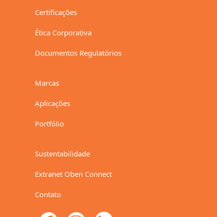
Certificações
Ética Corporativa
Documentos Regulatórios
Marcas
Aplicações
Portfólio
Sustentabilidade
Extranet Oben Connect
Contato