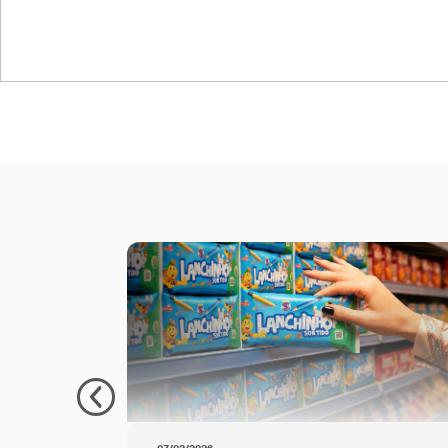
HDS REVESTI