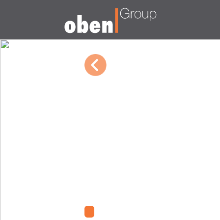
03/08/2023