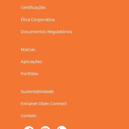
Certificações
Ética Corporativa
Documentos Regulatórios
Marcas
Aplicações
Portfólio
Sustentabilidade
Extranet Oben Connect
Contato