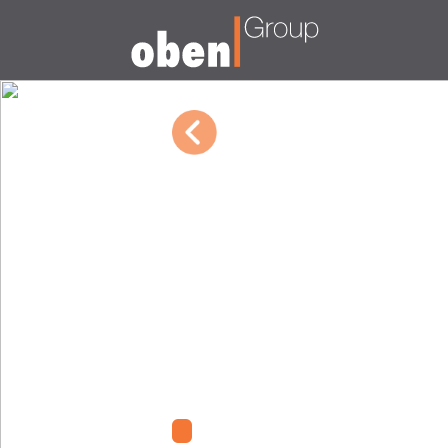
10/04/2022