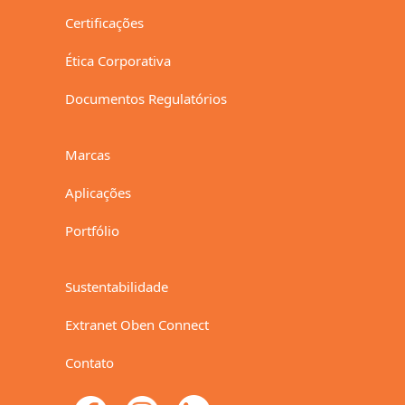
Certificações
Ética Corporativa
Documentos Regulatórios
Marcas
Aplicações
Portfólio
Sustentabilidade
Extranet Oben Connect
Contato