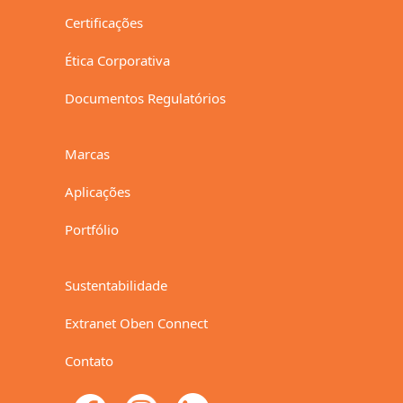
Certificações
Ética Corporativa
Documentos Regulatórios
Marcas
Aplicações
Portfólio
Sustentabilidade
Extranet Oben Connect
Contato