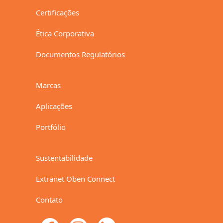
Certificações
Ética Corporativa
Documentos Regulatórios
Marcas
Aplicações
Portfólio
Sustentabilidade
Extranet Oben Connect
Contato