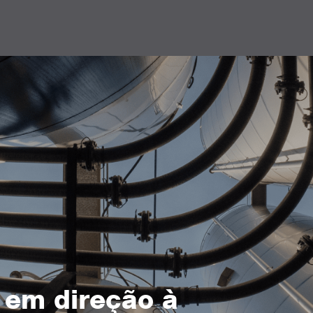
 em direção à