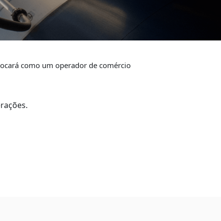
olocará como um operador de comércio
erações.