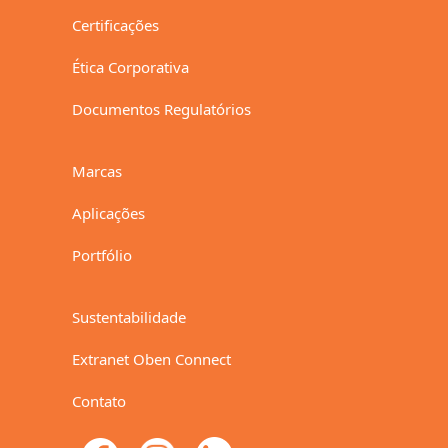
Certificações
Ética Corporativa
Documentos Regulatórios
Marcas
Aplicações
Portfólio
Sustentabilidade
Extranet Oben Connect
Contato