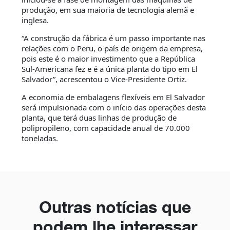
produção, em sua maioria de tecnologia alemã e
inglesa.
“A construção da fábrica é um passo importante nas
relações com o Peru, o país de origem da empresa,
pois este é o maior investimento que a República
Sul-Americana fez e é a única planta do tipo em El
Salvador”, acrescentou o Vice-Presidente Ortiz.
A economia de embalagens flexíveis em El Salvador
será impulsionada com o início das operações desta
planta, que terá duas linhas de produção de
polipropileno, com capacidade anual de 70.000
toneladas.
Outras notícias que
podem lhe interessar