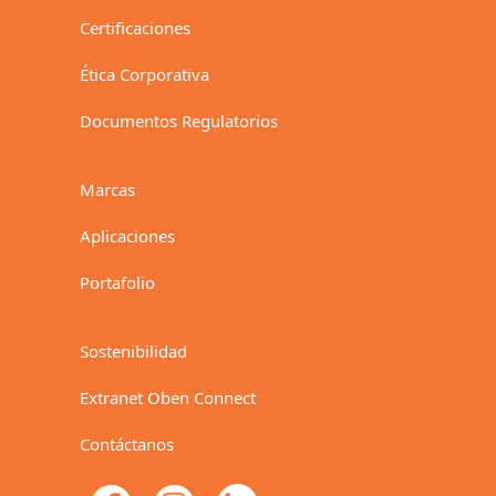
Certificaciones
Ética Corporativa
Documentos Regulatorios
Marcas
Aplicaciones
Portafolio
Sostenibilidad
Extranet Oben Connect
Contáctanos