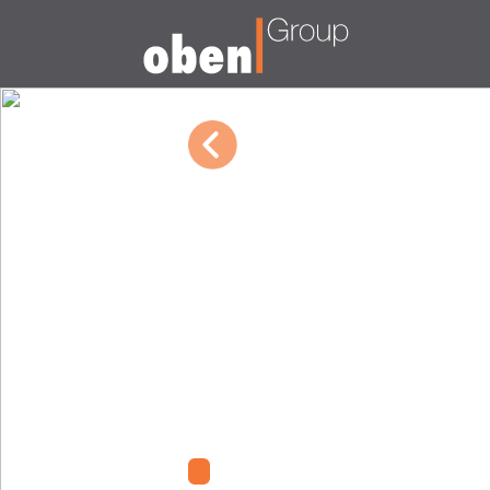
10/04/2022