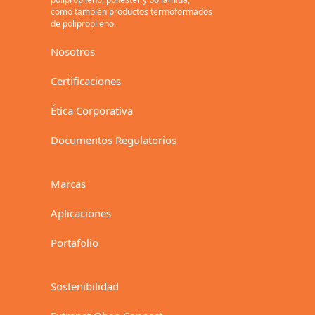
como también productos termoformados
de polipropileno.
Nosotros
Certificaciones
Ética Corporativa
Documentos Regulatorios
Marcas
Aplicaciones
Portafolio
Sostenibilidad