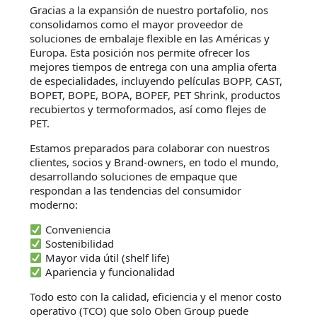
Gracias a la expansión de nuestro portafolio, nos
consolidamos como el mayor proveedor de
soluciones de embalaje flexible en las Américas y
Europa. Esta posición nos permite ofrecer los
mejores tiempos de entrega con una amplia oferta
de especialidades, incluyendo películas BOPP, CAST,
BOPET, BOPE, BOPA, BOPEF, PET Shrink, productos
recubiertos y termoformados, así como flejes de
PET.
Estamos preparados para colaborar con nuestros
clientes, socios y Brand-owners, en todo el mundo,
desarrollando soluciones de empaque que
respondan a las tendencias del consumidor
moderno:
Conveniencia
Sostenibilidad
Mayor vida útil (shelf life)
Apariencia y funcionalidad
Todo esto con la calidad, eficiencia y el menor costo
operativo (TCO) que solo Oben Group puede