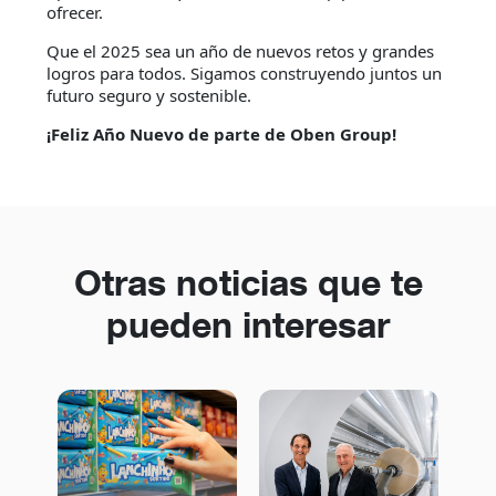
ofrecer.
Que el 2025 sea un año de nuevos retos y grandes
logros para todos. Sigamos construyendo juntos un
futuro seguro y sostenible.
¡Feliz Año Nuevo de parte de Oben Group!
Otras noticias que te
pueden interesar