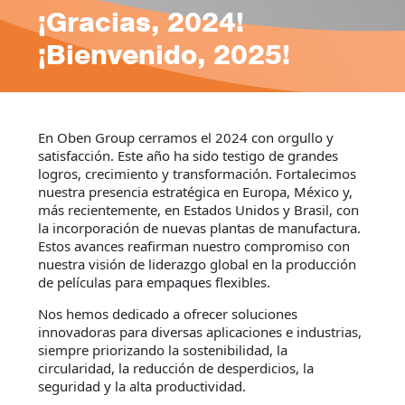
¡Gracias, 2024!
¡Bienvenido, 2025!
En Oben Group cerramos el 2024 con orgullo y
satisfacción. Este año ha sido testigo de grandes
logros, crecimiento y transformación. Fortalecimos
nuestra presencia estratégica en Europa, México y,
más recientemente, en Estados Unidos y Brasil, con
la incorporación de nuevas plantas de manufactura.
Estos avances reafirman nuestro compromiso con
nuestra visión de liderazgo global en la producción
de películas para empaques flexibles.
Nos hemos dedicado a ofrecer soluciones
innovadoras para diversas aplicaciones e industrias,
siempre priorizando la sostenibilidad, la
circularidad, la reducción de desperdicios, la
seguridad y la alta productividad.