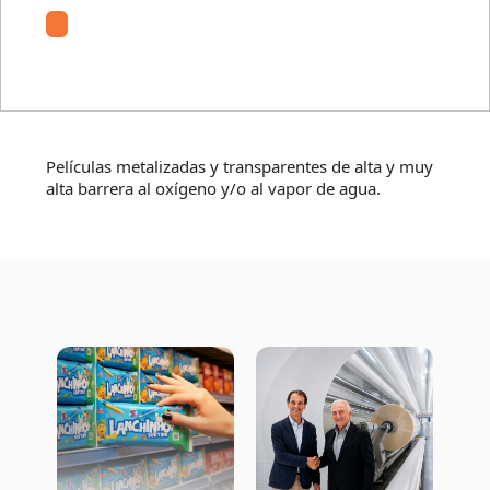
ObenShield
Películas metalizadas y transparentes de alta y muy
alta barrera al oxígeno y/o al vapor de agua.