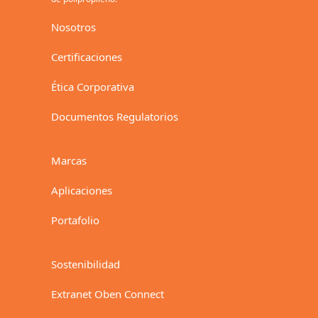
Nosotros
Certificaciones
Ética Corporativa
Documentos Regulatorios
Marcas
Aplicaciones
Portafolio
Sostenibilidad
Extranet Oben Connect