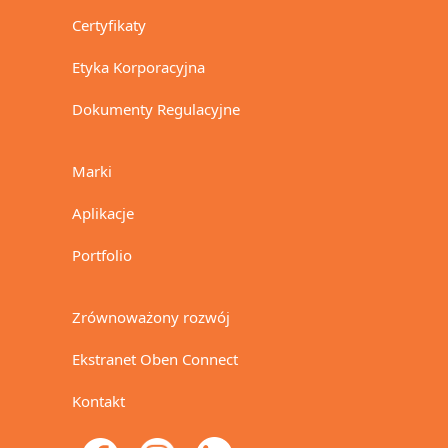
Certyfikaty
Etyka Korporacyjna
Dokumenty Regulacyjne
Marki
Aplikacje
Portfolio
Zrównoważony rozwój
Ekstranet Oben Connect
Kontakt