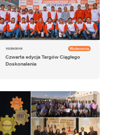
Wydarzenia
10/29/2018
Czwarta edycja Targów Ciągłego
Doskonalenia