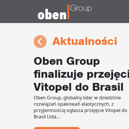
Aktualności
Oben Group
finalizuje przejęc
Vitopel do Brasil
Oben Group, globalny lider w dziedzinie
rozwiązań opakowań elastycznych, z
przyjemnością ogłasza przejęcie Vitopel do
Brasil Ltda...