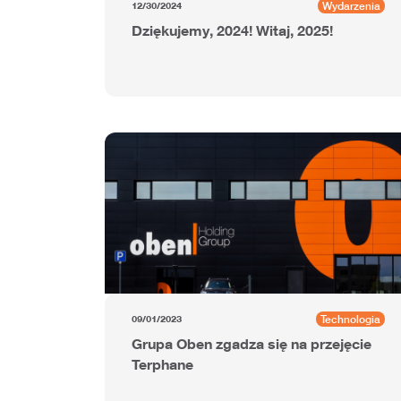
Wydarzenia
12/30/2024
Dziękujemy, 2024! Witaj, 2025!
Technologia
09/01/2023
Grupa Oben zgadza się na przejęcie
Terphane