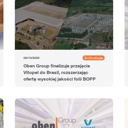
Technologia
08/13/2025
Oben Group finalizuje przejęcie
Vitopel do Brasil, rozszerzając
ofertę wysokiej jakości folii BOPP