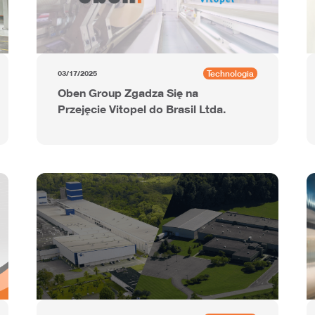
Technologia
03/17/2025
Oben Group Zgadza Się na
Przejęcie Vitopel do Brasil Ltda.