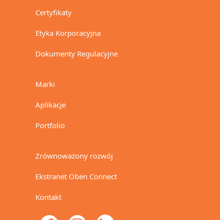
Certyfikaty
Etyka Korporacyjna
Dokumenty Regulacyjne
Marki
Aplikacje
Portfolio
Zrównoważony rozwój
Ekstranet Oben Connect
Kontakt