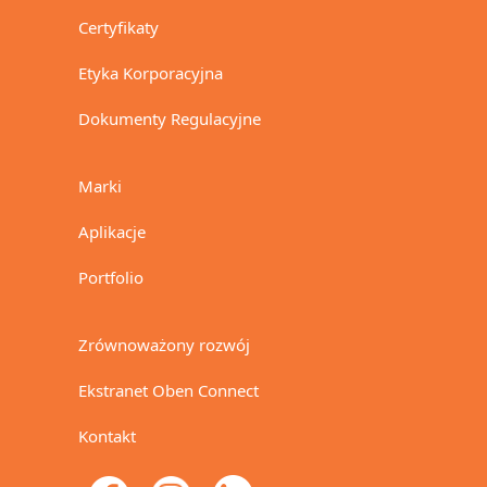
Certyfikaty
Etyka Korporacyjna
Dokumenty Regulacyjne
Marki
Aplikacje
Portfolio
Zrównoważony rozwój
Ekstranet Oben Connect
Kontakt