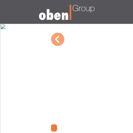
03/09/2023