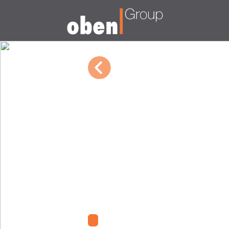
03/09/2023