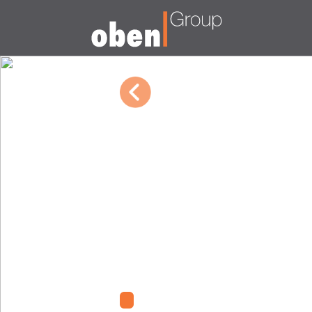
03/09/2023