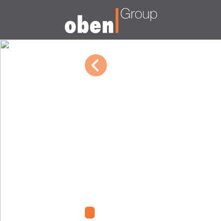
03/09/2023