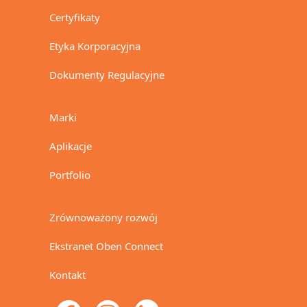
Certyfikaty
Etyka Korporacyjna
Dokumenty Regulacyjne
Marki
Aplikacje
Portfolio
Zrównoważony rozwój
Ekstranet Oben Connect
Kontakt