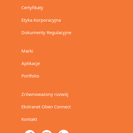
Certyfikaty
Etyka Korporacyjna
Dokumenty Regulacyjne
Marki
Aplikacje
Portfolio
Zrównoważony rozwój
Ekstranet Oben Connect
Kontakt