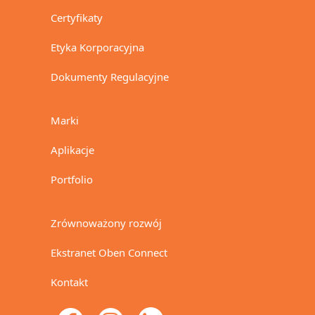
Certyfikaty
Etyka Korporacyjna
Dokumenty Regulacyjne
Marki
Aplikacje
Portfolio
Zrównoważony rozwój
Ekstranet Oben Connect
Kontakt