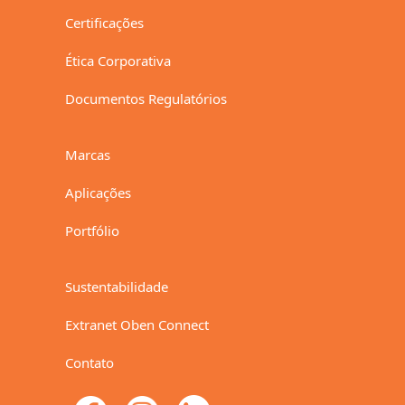
Certificações
Ética Corporativa
Documentos Regulatórios
Marcas
Aplicações
Portfólio
Sustentabilidade
Extranet Oben Connect
Contato